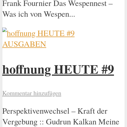
Frank Fournier Das Wespennest –
Was ich von Wespen...
AUSGABEN
hoffnung HEUTE #9
Kommentar hinzufügen
Perspektivenwechsel – Kraft der
Vergebung :: Gudrun Kalkan Meine