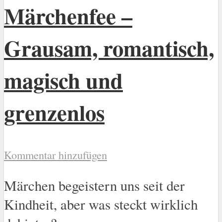
Märchenfee –
Grausam, romantisch,
magisch und
grenzenlos
Kommentar hinzufügen
Märchen begeistern uns seit der
Kindheit, aber was steckt wirklich