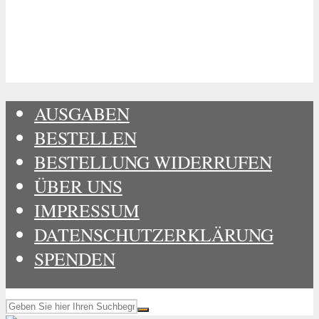
AUSGABEN
BESTELLEN
BESTELLUNG WIDERRUFEN
ÜBER UNS
IMPRESSUM
DATENSCHUTZERKLÄRUNG
SPENDEN