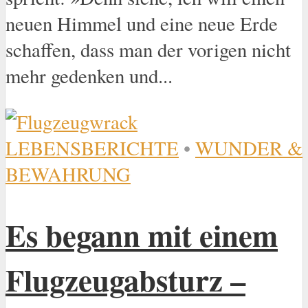
neuen Himmel und eine neue Erde
schaffen, dass man der vorigen nicht
mehr gedenken und...
LEBENSBERICHTE
•
WUNDER &
BEWAHRUNG
Es begann mit einem
Flugzeugabsturz –