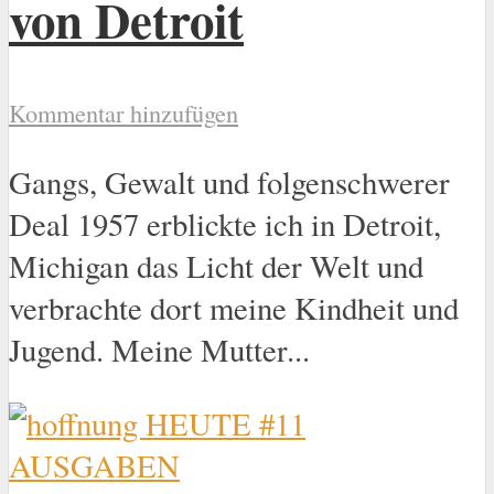
von Detroit
Kommentar hinzufügen
Gangs, Gewalt und folgenschwerer
Deal 1957 erblickte ich in Detroit,
Michigan das Licht der Welt und
verbrachte dort meine Kindheit und
Jugend. Meine Mutter...
AUSGABEN