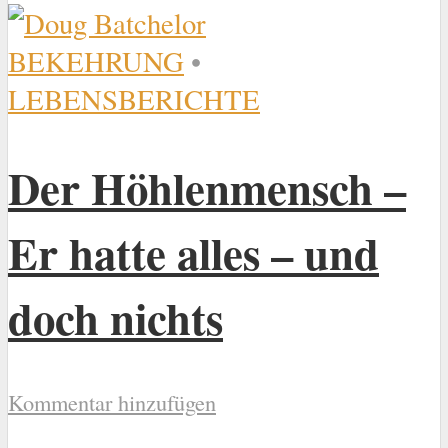
BEKEHRUNG
•
LEBENSBERICHTE
Der Höhlenmensch –
Er hatte alles – und
doch nichts
Kommentar hinzufügen