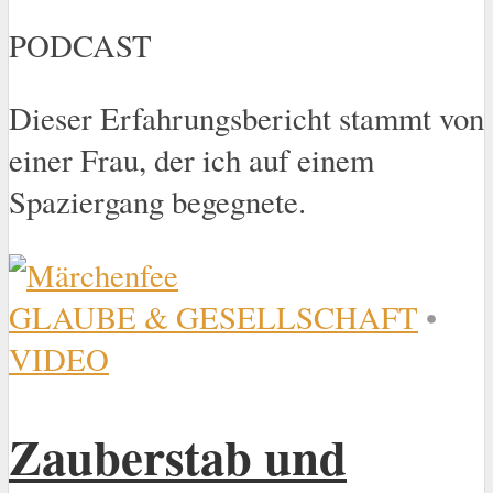
PODCAST
Dieser Erfahrungsbericht stammt von
einer Frau, der ich auf einem
Spaziergang begegnete.
GLAUBE & GESELLSCHAFT
•
VIDEO
Zauberstab und