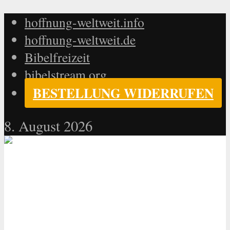
hoffnung-weltweit.info
hoffnung-weltweit.de
Bibelfreizeit
bibelstream.org
BESTELLUNG WIDERRUFEN
8. August 2026