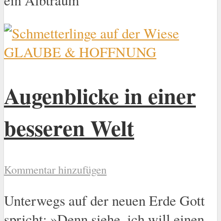
GLAUBE & HOFFNUNG
Augenblicke in einer
besseren Welt
Kommentar hinzufügen
Unterwegs auf der neuen Erde Gott
spricht: »Denn siehe, ich will einen