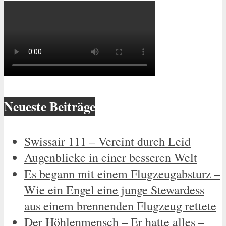
Neueste Beiträge
Swissair 111 – Vereint durch Leid
Augenblicke in einer besseren Welt
Es begann mit einem Flugzeugabsturz –
Wie ein Engel eine junge Stewardess
aus einem brennenden Flugzeug rettete
Der Höhlenmensch – Er hatte alles –