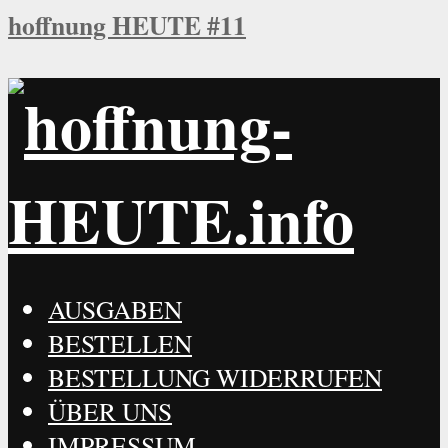
hoffnung HEUTE #11
AUSGABEN
BESTELLEN
BESTELLUNG WIDERRUFEN
ÜBER UNS
IMPRESSUM