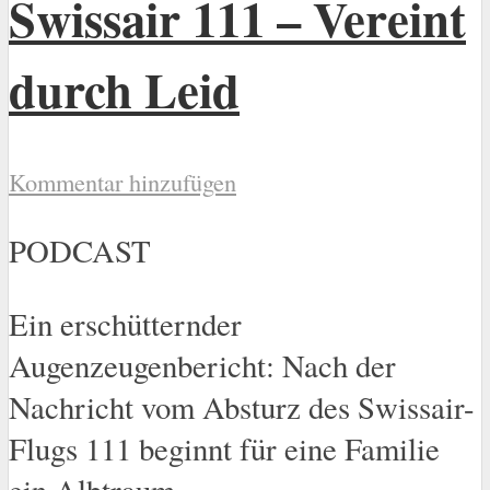
Swissair 111 – Vereint
durch Leid
Kommentar hinzufügen
PODCAST
Ein erschütternder
Augenzeugenbericht: Nach der
Nachricht vom Absturz des Swissair-
Flugs 111 beginnt für eine Familie
ein Albtraum