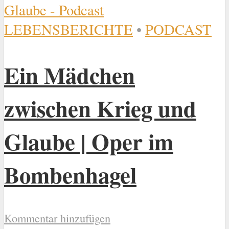
LEBENSBERICHTE
•
PODCAST
Ein Mädchen
zwischen Krieg und
Glaube | Oper im
Bombenhagel
Kommentar hinzufügen