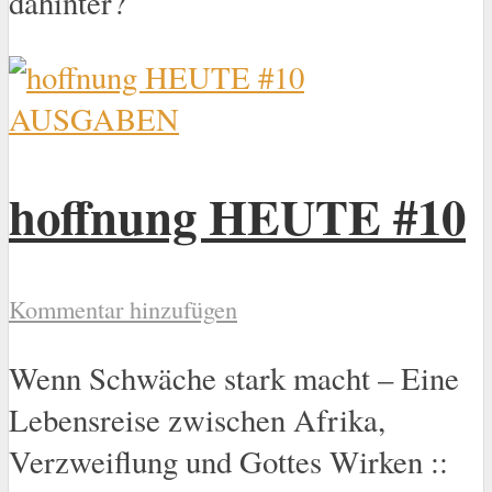
dahinter?
AUSGABEN
hoffnung HEUTE #10
Kommentar hinzufügen
Wenn Schwäche stark macht – Eine
Lebensreise zwischen Afrika,
Verzweiflung und Gottes Wirken ::