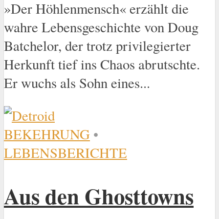
»Der Höhlenmensch« erzählt die
wahre Lebensgeschichte von Doug
Batchelor, der trotz privilegierter
Herkunft tief ins Chaos abrutschte.
Er wuchs als Sohn eines...
BEKEHRUNG
•
LEBENSBERICHTE
Aus den Ghosttowns