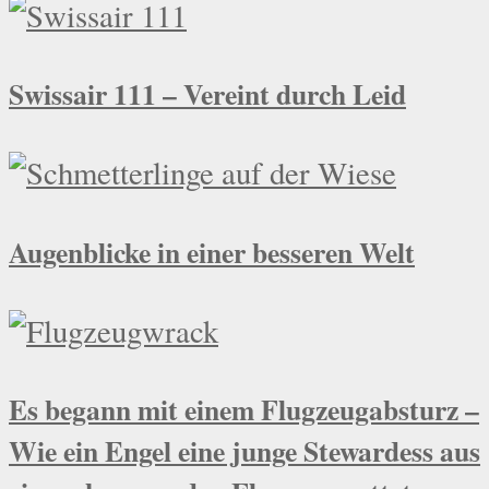
Swissair 111 – Vereint durch Leid
Augenblicke in einer besseren Welt
Es begann mit einem Flugzeugabsturz –
Wie ein Engel eine junge Stewardess aus