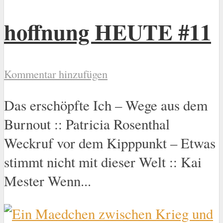
hoffnung HEUTE #11
Kommentar hinzufügen
Das erschöpfte Ich – Wege aus dem
Burnout :: Patricia Rosenthal
Weckruf vor dem Kipppunkt – Etwas
stimmt nicht mit dieser Welt :: Kai
Mester Wenn...