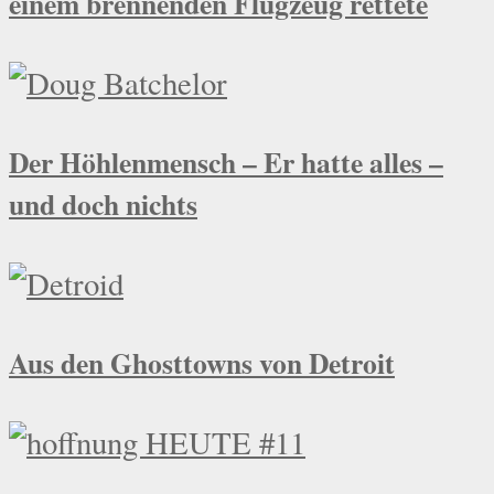
einem brennenden Flugzeug rettete
Der Höhlenmensch – Er hatte alles –
und doch nichts
Aus den Ghosttowns von Detroit