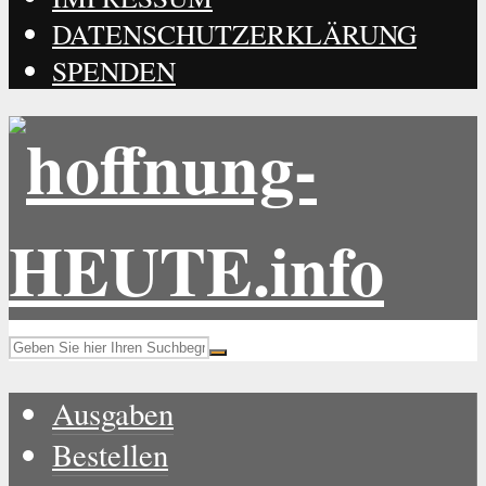
DATENSCHUTZERKLÄRUNG
SPENDEN
Ausgaben
Bestellen