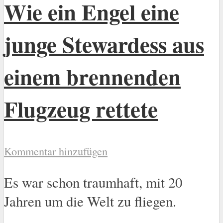
Wie ein Engel eine
junge Stewardess aus
einem brennenden
Flugzeug rettete
Kommentar hinzufügen
Es war schon traumhaft, mit 20
Jahren um die Welt zu fliegen.