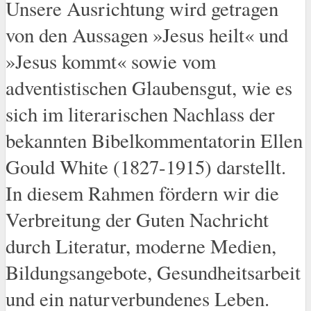
Unsere Ausrichtung wird getragen
von den Aussagen »Jesus heilt« und
»Jesus kommt« sowie vom
adventistischen Glaubensgut, wie es
sich im literarischen Nachlass der
bekannten Bibelkommentatorin Ellen
Gould White (1827-1915) darstellt.
In diesem Rahmen fördern wir die
Verbreitung der Guten Nachricht
durch Literatur, moderne Medien,
Bildungsangebote, Gesundheitsarbeit
und ein naturverbundenes Leben.