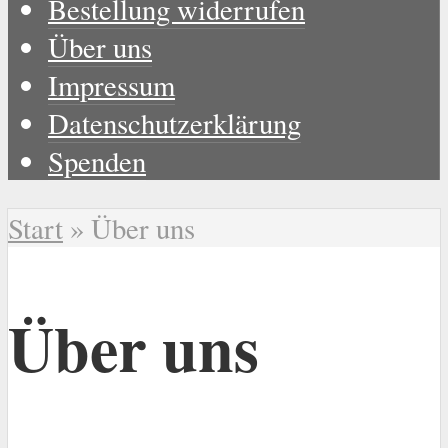
Bestellung widerrufen
Über uns
Impressum
Datenschutzerklärung
Spenden
Start
»
Über uns
Über uns