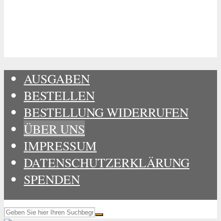
AUSGABEN
BESTELLEN
BESTELLUNG WIDERRUFEN
ÜBER UNS
IMPRESSUM
DATENSCHUTZERKLÄRUNG
SPENDEN