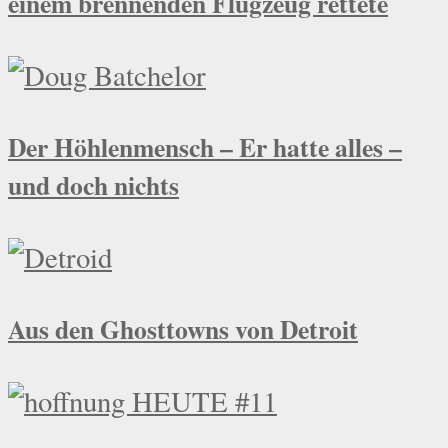
einem brennenden Flugzeug rettete
Der Höhlenmensch – Er hatte alles –
und doch nichts
Aus den Ghosttowns von Detroit