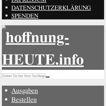
DATENSCHUTZERKLÄRUNG
SPENDEN
Ausgaben
Bestellen