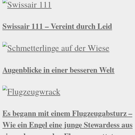
Swissair 111 – Vereint durch Leid
Augenblicke in einer besseren Welt
Es begann mit einem Flugzeugabsturz –
Wie ein Engel eine junge Stewardess aus