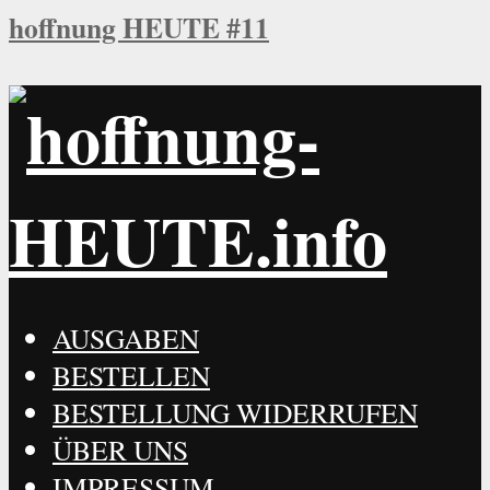
hoffnung HEUTE #11
AUSGABEN
BESTELLEN
BESTELLUNG WIDERRUFEN
ÜBER UNS
IMPRESSUM