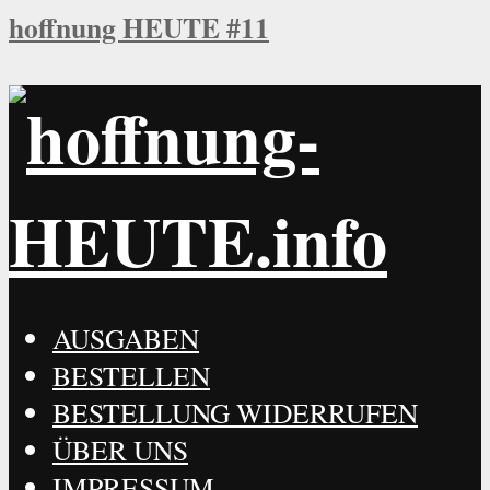
hoffnung HEUTE #11
AUSGABEN
BESTELLEN
BESTELLUNG WIDERRUFEN
ÜBER UNS
IMPRESSUM