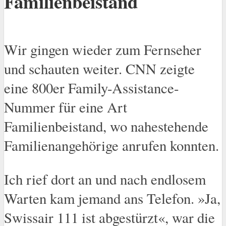
Familienbeistand
Wir gingen wieder zum Fernseher
und schauten weiter. CNN zeigte
eine 800er Family-Assistance-
Nummer für eine Art
Familienbeistand, wo nahestehende
Familienangehörige anrufen konnten.
Ich rief dort an und nach endlosem
Warten kam jemand ans Telefon. »Ja,
Swissair 111 ist abgestürzt«, war die