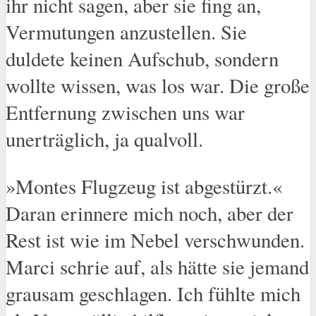
ihr nicht sagen, aber sie fing an,
Vermutungen anzustellen. Sie
duldete keinen Aufschub, sondern
wollte wissen, was los war. Die große
Entfernung zwischen uns war
unerträglich, ja qualvoll.
»Montes Flugzeug ist abgestürzt.«
Daran erinnere mich noch, aber der
Rest ist wie im Nebel verschwunden.
Marci schrie auf, als hätte sie jemand
grausam geschlagen. Ich fühlte mich