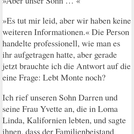
»Aber unser Sohn … «
»Es tut mir leid, aber wir haben keine
weiteren Informationen.« Die Person
handelte professionell, wie man es
ihr aufgetragen hatte, aber gerade
jetzt brauchte ich die Antwort auf die
eine Frage: Lebt Monte noch?
Ich rief unseren Sohn Darren und
seine Frau Yvette an, die in Loma
Linda, Kalifornien lebten, und sagte
ihnen, dass der Familienbeistand