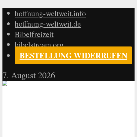
hoffnung-weltweit.info
hoffnung-weltweit.de
Bibelfreizeit
bibelstream.org
BESTELLUNG WIDERRUFEN
7. August 2026