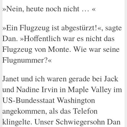
»Nein, heute noch nicht … «
»Ein Flugzeug ist abgestürzt!«, sagte
Dan. »Hoffentlich war es nicht das
Flugzeug von Monte. Wie war seine
Flugnummer?«
Janet und ich waren gerade bei Jack
und Nadine Irvin in Maple Valley im
US-Bundesstaat Washington
angekommen, als das Telefon
klingelte. Unser Schwiegersohn Dan