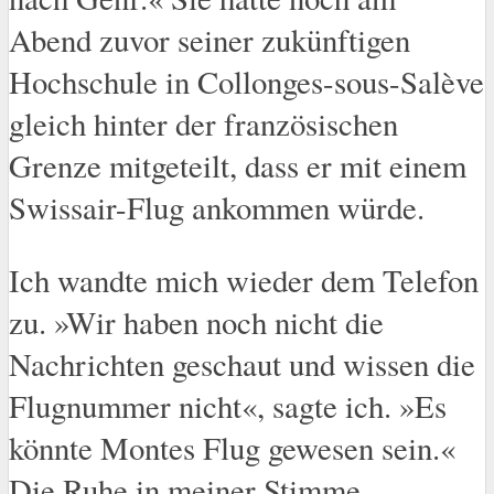
Abend zuvor seiner zukünftigen
Hochschule in Collonges-sous-Salève
gleich hinter der französischen
Grenze mitgeteilt, dass er mit einem
Swissair-Flug ankommen würde.
Ich wandte mich wieder dem Telefon
zu. »Wir haben noch nicht die
Nachrichten geschaut und wissen die
Flugnummer nicht«, sagte ich. »Es
könnte Montes Flug gewesen sein.«
Die Ruhe in meiner Stimme