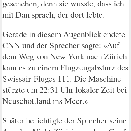
geschehen, denn sie wusste, dass ich
mit Dan sprach, der dort lebte.
Gerade in diesem Augenblick endete
CNN und der Sprecher sagte: »Auf
dem Weg von New York nach Zürich
kam es zu einem Flugzeugabsturz des
Swissair-Fluges 111. Die Maschine
stürzte um 22:31 Uhr lokaler Zeit bei
Neuschottland ins Meer.«
Später berichtigte der Sprecher seine