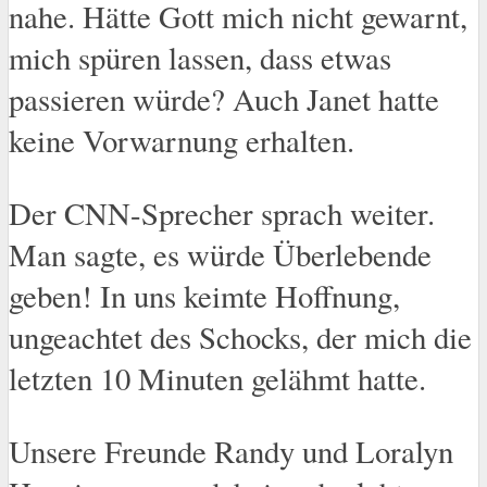
nahe. Hätte Gott mich nicht gewarnt,
mich spüren lassen, dass etwas
passieren würde? Auch Janet hatte
keine Vorwarnung erhalten.
Der CNN-Sprecher sprach weiter.
Man sagte, es würde Überlebende
geben! In uns keimte Hoffnung,
ungeachtet des Schocks, der mich die
letzten 10 Minuten gelähmt hatte.
Unsere Freunde Randy und Loralyn