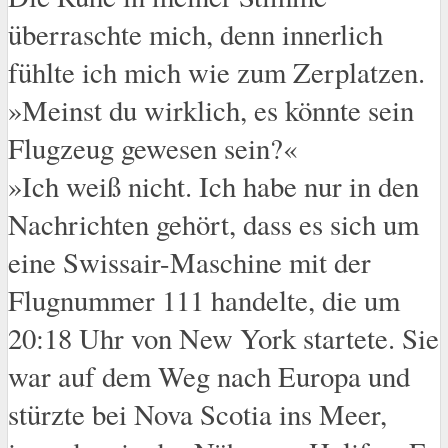
überraschte mich, denn innerlich
fühlte ich mich wie zum Zerplatzen.
»Meinst du wirklich, es könnte sein
Flugzeug gewesen sein?«
»Ich weiß nicht. Ich habe nur in den
Nachrichten gehört, dass es sich um
eine Swissair-Maschine mit der
Flugnummer 111 handelte, die um
20:18 Uhr von New York startete. Sie
war auf dem Weg nach Europa und
stürzte bei Nova Scotia ins Meer,