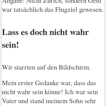
Angabe: Nicht Zürich, sondern Genf
war tatsächlich das Flugziel gewesen.
Lass es doch nicht wahr
sein!
Wir starrten auf den Bildschirm.
Mein erster Gedanke war, dass das
nicht wahr sein könne! Ich war sein
Vater und stand meinem Sohn sehr