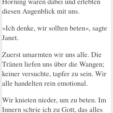
Horning waren dabei und erlebten
diesen Augenblick mit uns.
»Ich denke, wir sollten beten«, sagte
Janet.
Zuerst umarmten wir uns alle. Die
Tränen liefen uns über die Wangen;
keiner versuchte, tapfer zu sein. Wir
alle handelten rein emotional.
Wir knieten nieder, um zu beten. Im
Innern schrie ich zu Gott, das alles