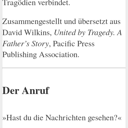
Tragödien verbindet.
Zusammengestellt und übersetzt aus
United by Tragedy. A
David Wilkins,
Father’s Story
, Pacific Press
Publishing Association.
Der Anruf
»Hast du die Nachrichten gesehen?«