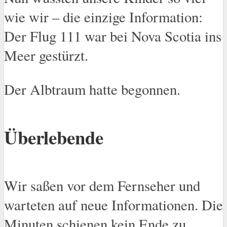
wie wir – die einzige Information:
Der Flug 111 war bei Nova Scotia ins
Meer gestürzt.
Der Albtraum hatte begonnen.
Überlebende
Wir saßen vor dem Fernseher und
warteten auf neue Informationen. Die
Minuten schienen kein Ende zu