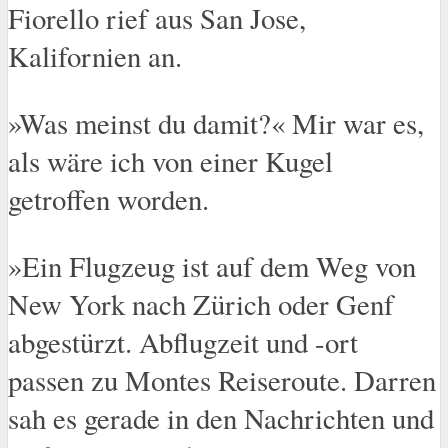
Fiorello rief aus San Jose,
Kalifornien an.
»Was meinst du damit?« Mir war es,
als wäre ich von einer Kugel
getroffen worden.
»Ein Flugzeug ist auf dem Weg von
New York nach Zürich oder Genf
abgestürzt. Abflugzeit und -ort
passen zu Montes Reiseroute. Darren
sah es gerade in den Nachrichten und