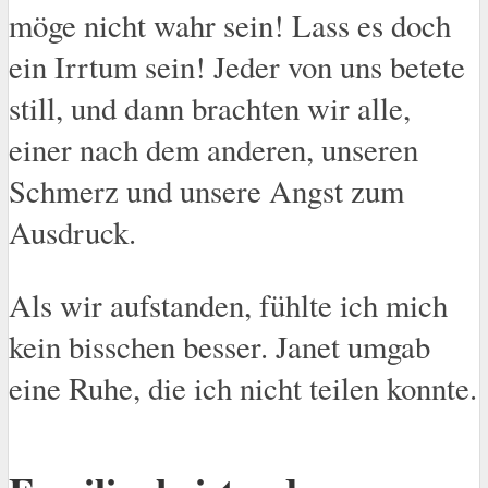
möge nicht wahr sein! Lass es doch
ein Irrtum sein! Jeder von uns betete
still, und dann brachten wir alle,
einer nach dem anderen, unseren
Schmerz und unsere Angst zum
Ausdruck.
Als wir aufstanden, fühlte ich mich
kein bisschen besser. Janet umgab
eine Ruhe, die ich nicht teilen konnte.