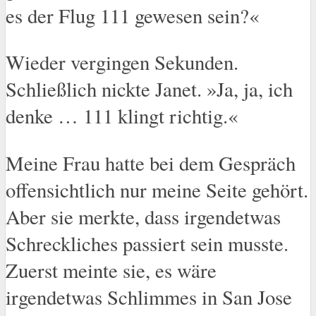
es der Flug 111 gewesen sein?«
Wieder vergingen Sekunden.
Schließlich nickte Janet. »Ja, ja, ich
denke … 111 klingt richtig.«
Meine Frau hatte bei dem Gespräch
offensichtlich nur meine Seite gehört.
Aber sie merkte, dass irgendetwas
Schreckliches passiert sein musste.
Zuerst meinte sie, es wäre
irgendetwas Schlimmes in San Jose