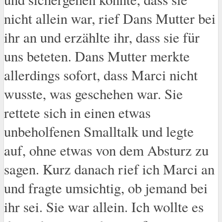
nicht allein war, rief Dans Mutter bei
ihr an und erzählte ihr, dass sie für
uns beteten. Dans Mutter merkte
allerdings sofort, dass Marci nicht
wusste, was geschehen war. Sie
rettete sich in einen etwas
unbeholfenen Smalltalk und legte
auf, ohne etwas von dem Absturz zu
sagen. Kurz danach rief ich Marci an
und fragte umsichtig, ob jemand bei
ihr sei. Sie war allein. Ich wollte es