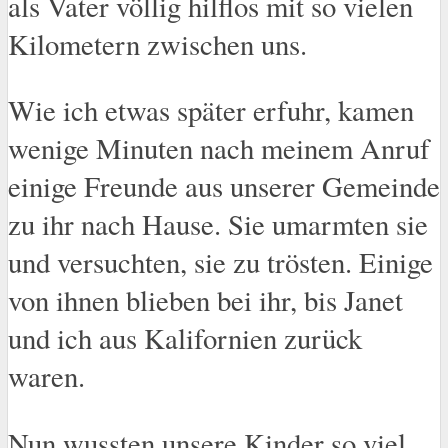
als Vater völlig hilflos mit so vielen
Kilometern zwischen uns.
Wie ich etwas später erfuhr, kamen
wenige Minuten nach meinem Anruf
einige Freunde aus unserer Gemeinde
zu ihr nach Hause. Sie umarmten sie
und versuchten, sie zu trösten. Einige
von ihnen blieben bei ihr, bis Janet
und ich aus Kalifornien zurück
waren.
Nun wussten unsere Kinder so viel