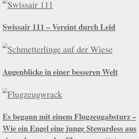
Swissair 111 – Vereint durch Leid
Augenblicke in einer besseren Welt
Es begann mit einem Flugzeugabsturz –
Wie ein Engel eine junge Stewardess aus