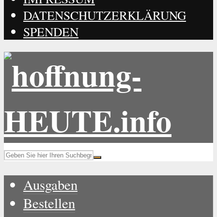
DATENSCHUTZERKLÄRUNG
SPENDEN
Ausgaben
Bestellen