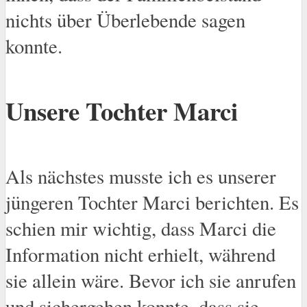
nichts über Überlebende sagen
konnte.
Unsere Tochter Marci
Als nächstes musste ich es unserer
jüngeren Tochter Marci berichten. Es
schien mir wichtig, dass Marci die
Information nicht erhielt, während
sie allein wäre. Bevor ich sie anrufen
und sichergehen konnte, dass sie