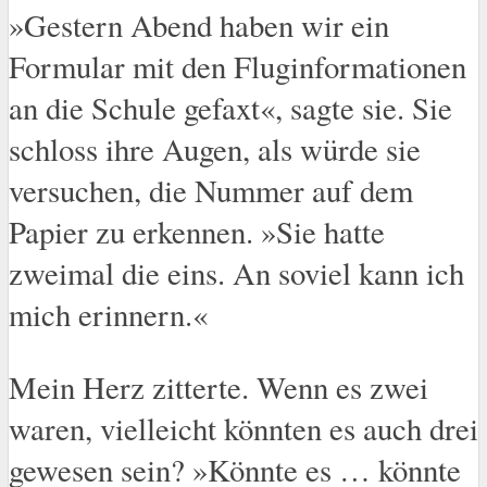
»Gestern Abend haben wir ein
Formular mit den Fluginformationen
an die Schule gefaxt«, sagte sie. Sie
schloss ihre Augen, als würde sie
versuchen, die Nummer auf dem
Papier zu erkennen. »Sie hatte
zweimal die eins. An soviel kann ich
mich erinnern.«
Mein Herz zitterte. Wenn es zwei
waren, vielleicht könnten es auch drei
gewesen sein? »Könnte es … könnte