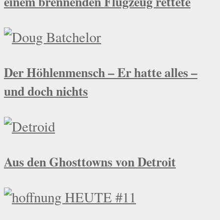
einem brennenden Flugzeug rettete
Der Höhlenmensch – Er hatte alles –
und doch nichts
Aus den Ghosttowns von Detroit