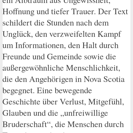
Hoffnung und tiefer Trauer. Der Text
schildert die Stunden nach dem
Unglück, den verzweifelten Kampf
um Informationen, den Halt durch
Freunde und Gemeinde sowie die
außergewöhnliche Menschlichkeit,
die den Angehörigen in Nova Scotia
begegnet. Eine bewegende
Geschichte über Verlust, Mitgefühl,
Glauben und die „unfreiwillige
Bruderschaft“, die Menschen durch