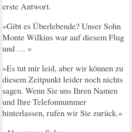
erste Antwort.
»Gibt es Überlebende? Unser Sohn
Monte Wilkins war auf diesem Flug
und … «
»Es tut mir leid, aber wir können zu
diesem Zeitpunkt leider noch nichts
sagen. Wenn Sie uns Ihren Namen
und Ihre Telefonnummer
hinterlassen, rufen wir Sie zurück.«