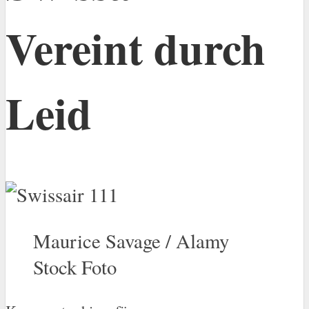
Vereint durch
Leid
Maurice Savage / Alamy
Stock Foto