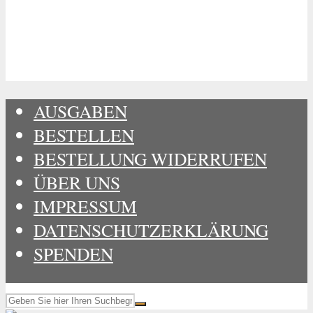
AUSGABEN
BESTELLEN
BESTELLUNG WIDERRUFEN
ÜBER UNS
IMPRESSUM
DATENSCHUTZERKLÄRUNG
SPENDEN