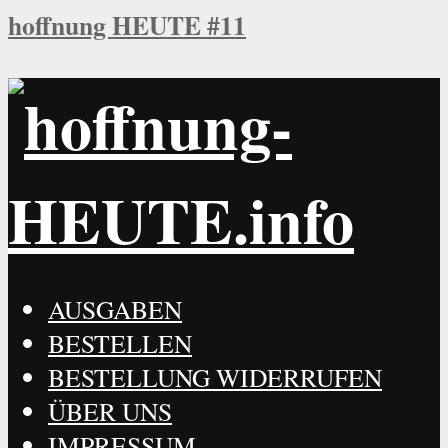
hoffnung HEUTE #11
AUSGABEN
BESTELLEN
BESTELLUNG WIDERRUFEN
ÜBER UNS
IMPRESSUM