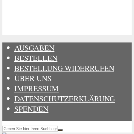
AUSGABEN
BESTELLEN
BESTELLUNG WIDERRUFEN
ÜBER UNS
IMPRESSUM
DATENSCHUTZERKLÄRUNG
SPENDEN