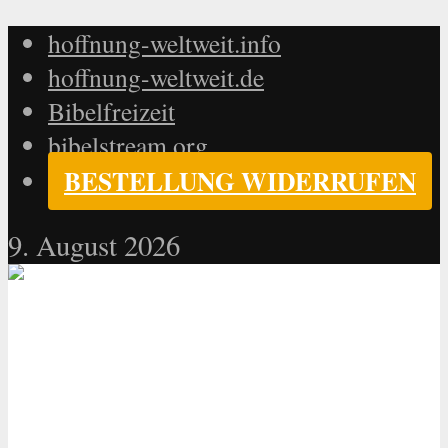
hoffnung-weltweit.info
hoffnung-weltweit.de
Bibelfreizeit
bibelstream.org
BESTELLUNG WIDERRUFEN
9. August 2026