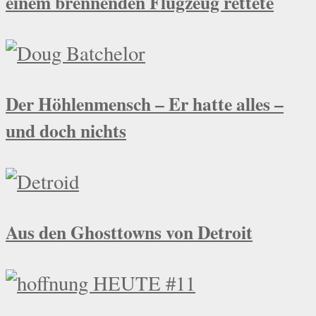
einem brennenden Flugzeug rettete
Der Höhlenmensch – Er hatte alles –
und doch nichts
Aus den Ghosttowns von Detroit