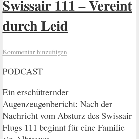
Swissair 111 – Vereint
durch Leid
Kommentar hinzufügen
PODCAST
Ein erschütternder
Augenzeugenbericht: Nach der
Nachricht vom Absturz des Swissair-
Flugs 111 beginnt für eine Familie
ein Albtraum