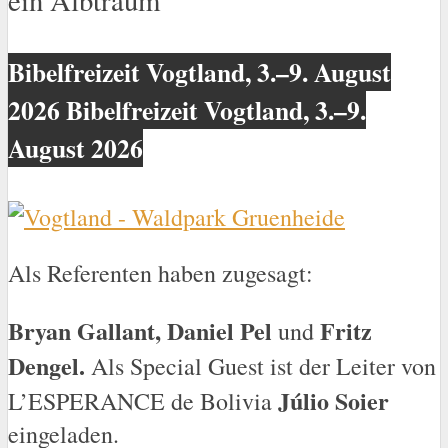
Bibelfreizeit Vogtland, 3.–9. August
2026 Bibelfreizeit Vogtland, 3.–9.
August 2026
Als Referenten haben zugesagt:
Bryan Gallant, Daniel Pel
Fritz
und
Dengel.
Als Special Guest ist der Leiter von
Júlio Soier
L’ESPERANCE de Bolivia
eingeladen.