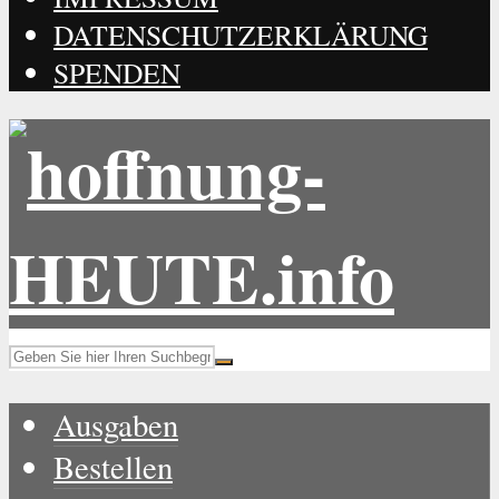
DATENSCHUTZERKLÄRUNG
SPENDEN
Ausgaben
Bestellen