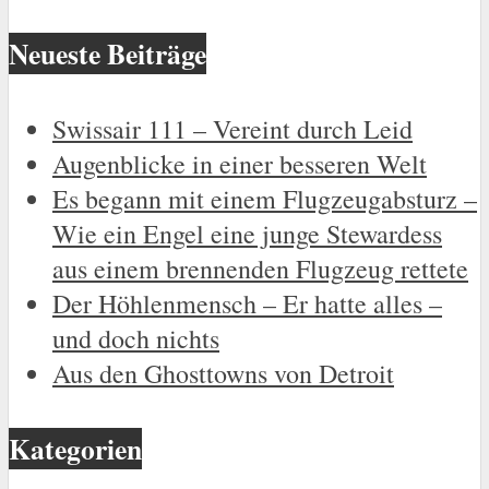
Neueste Beiträge
Swissair 111 – Vereint durch Leid
Augenblicke in einer besseren Welt
Es begann mit einem Flugzeugabsturz –
Wie ein Engel eine junge Stewardess
aus einem brennenden Flugzeug rettete
Der Höhlenmensch – Er hatte alles –
und doch nichts
Aus den Ghosttowns von Detroit
Kategorien