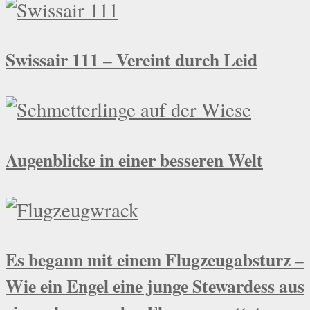
Swissair 111 – Vereint durch Leid
Augenblicke in einer besseren Welt
Es begann mit einem Flugzeugabsturz –
Wie ein Engel eine junge Stewardess aus