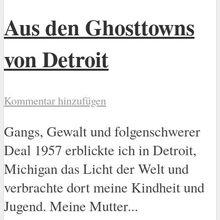
Aus den Ghosttowns
von Detroit
Kommentar hinzufügen
Gangs, Gewalt und folgenschwerer
Deal 1957 erblickte ich in Detroit,
Michigan das Licht der Welt und
verbrachte dort meine Kindheit und
Jugend. Meine Mutter...