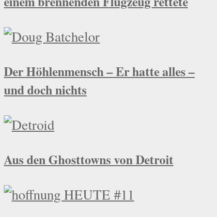
einem brennenden Flugzeug rettete
Der Höhlenmensch – Er hatte alles –
und doch nichts
Aus den Ghosttowns von Detroit