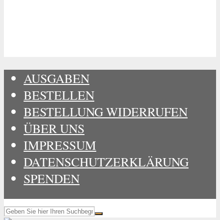
AUSGABEN
BESTELLEN
BESTELLUNG WIDERRUFEN
ÜBER UNS
IMPRESSUM
DATENSCHUTZERKLÄRUNG
SPENDEN