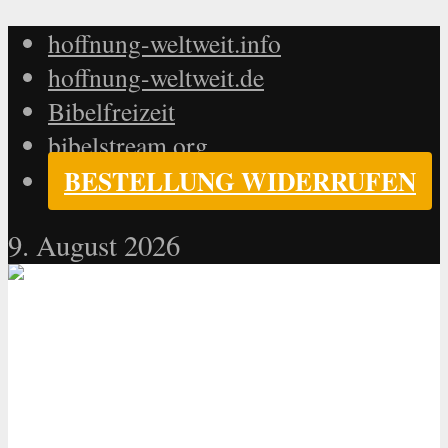
hoffnung-weltweit.info
hoffnung-weltweit.de
Bibelfreizeit
bibelstream.org
BESTELLUNG WIDERRUFEN
9. August 2026