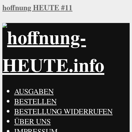
hoffnung HEUTE #11
AUSGABEN
BESTELLEN
BESTELLUNG WIDERRUFEN
ÜBER UNS
IMPRESSUM