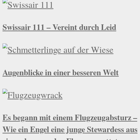
Swissair 111 – Vereint durch Leid
Augenblicke in einer besseren Welt
Es begann mit einem Flugzeugabsturz –
Wie ein Engel eine junge Stewardess aus