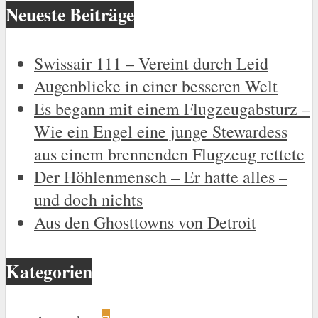
Neueste Beiträge
Swissair 111 – Vereint durch Leid
Augenblicke in einer besseren Welt
Es begann mit einem Flugzeugabsturz –
Wie ein Engel eine junge Stewardess
aus einem brennenden Flugzeug rettete
Der Höhlenmensch – Er hatte alles –
und doch nichts
Aus den Ghosttowns von Detroit
Kategorien