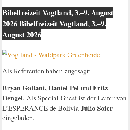
Bibelfreizeit Vogtland, 3.–9. August
2026 Bibelfreizeit Vogtland, 3.–9.
August 2026
Als Referenten haben zugesagt:
Bryan Gallant, Daniel Pel
Fritz
und
Dengel.
Als Special Guest ist der Leiter von
Júlio Soier
L’ESPERANCE de Bolivia
eingeladen.