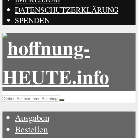
DATENSCHUTZERKLÄRUNG
SPENDEN
Ausgaben
Bestellen