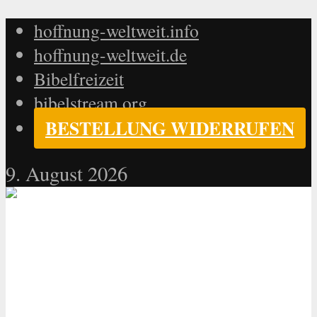
hoffnung-weltweit.info
hoffnung-weltweit.de
Bibelfreizeit
bibelstream.org
BESTELLUNG WIDERRUFEN
9. August 2026