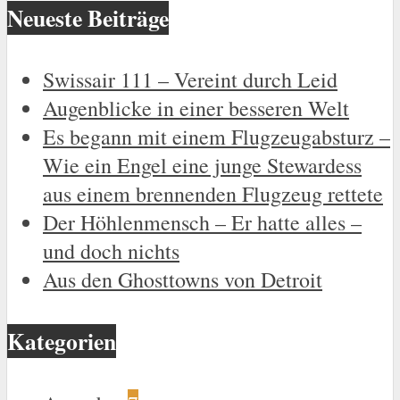
Neueste Beiträge
Swissair 111 – Vereint durch Leid
Augenblicke in einer besseren Welt
Es begann mit einem Flugzeugabsturz –
Wie ein Engel eine junge Stewardess
aus einem brennenden Flugzeug rettete
Der Höhlenmensch – Er hatte alles –
und doch nichts
Aus den Ghosttowns von Detroit
Kategorien