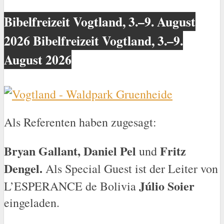
Bibelfreizeit Vogtland, 3.–9. August
2026 Bibelfreizeit Vogtland, 3.–9.
August 2026
Als Referenten haben zugesagt:
Bryan Gallant, Daniel Pel
Fritz
und
Dengel.
Als Special Guest ist der Leiter von
Júlio Soier
L’ESPERANCE de Bolivia
eingeladen.