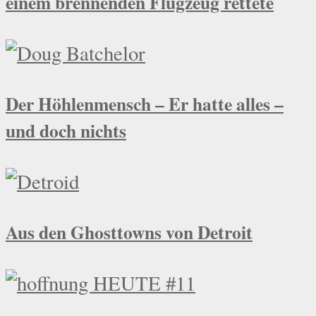
einem brennenden Flugzeug rettete
Der Höhlenmensch – Er hatte alles –
und doch nichts
Aus den Ghosttowns von Detroit