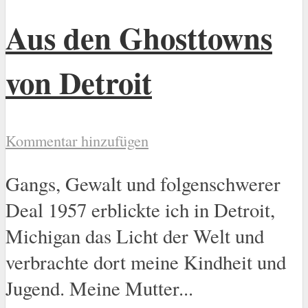
Aus den Ghosttowns
von Detroit
Kommentar hinzufügen
Gangs, Gewalt und folgenschwerer
Deal 1957 erblickte ich in Detroit,
Michigan das Licht der Welt und
verbrachte dort meine Kindheit und
Jugend. Meine Mutter...