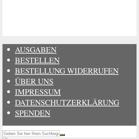
AUSGABEN
BESTELLEN
BESTELLUNG WIDERRUFEN
ÜBER UNS
IMPRESSUM
DATENSCHUTZERKLÄRUNG
SPENDEN