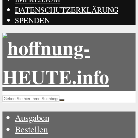
DATENSCHUTZERKLÄRUNG
SPENDEN
Ausgaben
Bestellen