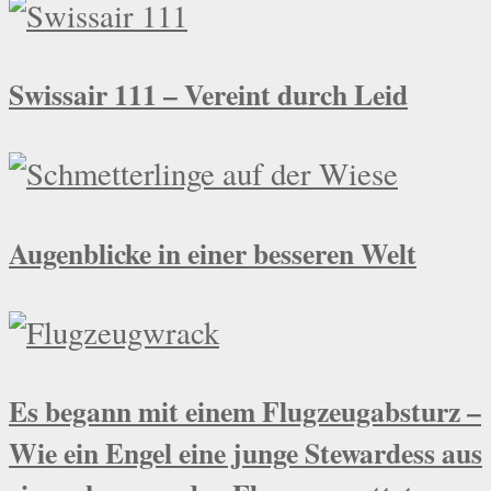
Swissair 111 – Vereint durch Leid
Augenblicke in einer besseren Welt
Es begann mit einem Flugzeugabsturz –
Wie ein Engel eine junge Stewardess aus