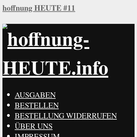
hoffnung HEUTE #11
AUSGABEN
BESTELLEN
BESTELLUNG WIDERRUFEN
ÜBER UNS
IMPRESSUM